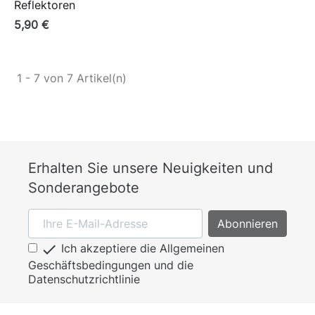
Reflektoren
5,90 €
1 - 7 von 7 Artikel(n)
Erhalten Sie unsere Neuigkeiten und
Sonderangebote

Ich akzeptiere die Allgemeinen
Geschäftsbedingungen und die
Datenschutzrichtlinie