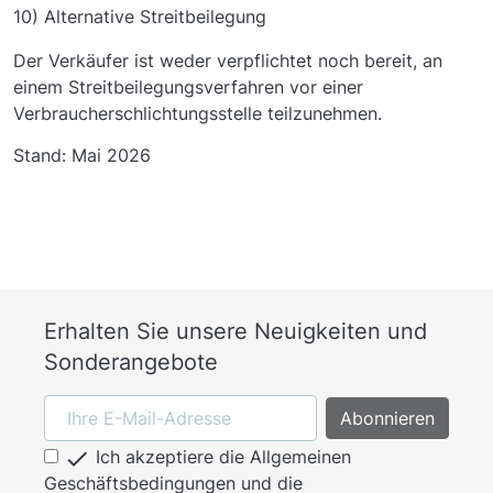
10) Alternative Streitbeilegung
Der Verkäufer ist weder verpflichtet noch bereit, an
einem Streitbeilegungsverfahren vor einer
Verbraucherschlichtungsstelle teilzunehmen.
Stand: Mai 2026
Erhalten Sie unsere Neuigkeiten und
Sonderangebote

Ich akzeptiere die Allgemeinen
Geschäftsbedingungen und die