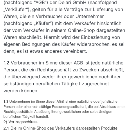
(nachfolgend "AGB") der Delari GmbH (nachfolgend
„Verkäufer“), gelten für alle Verträge zur Lieferung von
Waren, die ein Verbraucher oder Unternehmer
(nachfolgend „Käufer“) mit dem Verkäufer hinsichtlich
der vom Verkäufer in seinem Online-Shop dargestellten
Waren abschließt. Hiermit wird der Einbeziehung von
eigenen Bedingungen des Käufer widersprochen, es sei
denn, es ist etwas anderes vereinbart.
1.2
Verbraucher im Sinne dieser AGB ist jede natürliche
Person, die ein Rechtsgeschäft zu Zwecken abschließt,
die überwiegend weder ihrer gewerblichen noch ihrer
selbständigen beruflichen Tätigkeit zugerechnet
werden können.
1.3
Unternehmer im Sinne dieser AGB ist eine natürliche oder juristische
Person oder eine rechtsfähige Personengesellschaft, die bei Abschluss eines
Rechtsgeschäfts in Ausübung ihrer gewerblichen oder selbständigen
beruflichen Tätigkeit handelt.
2) Vertragsschluss
2.1 Die im Online-Shop des Verkäufers dargestellten Produkte