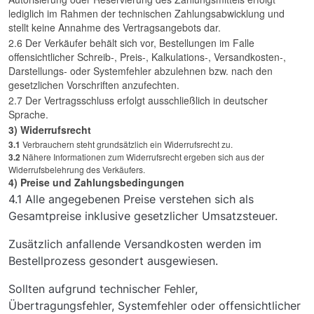
lediglich im Rahmen der technischen Zahlungsabwicklung und
stellt keine Annahme des Vertragsangebots dar.
2.6 Der Verkäufer behält sich vor, Bestellungen im Falle
offensichtlicher Schreib-, Preis-, Kalkulations-, Versandkosten-,
Darstellungs- oder Systemfehler abzulehnen bzw. nach den
gesetzlichen Vorschriften anzufechten.
2.7 Der Vertragsschluss erfolgt ausschließlich in deutscher
Sprache.
3) Widerrufsrecht
3.1
Verbrauchern steht grundsätzlich ein Widerrufsrecht zu.
3.2
Nähere Informationen zum Widerrufsrecht ergeben sich aus der
Widerrufsbelehrung des Verkäufers.
4) Preise und Zahlungsbedingungen
4.1 Alle angegebenen Preise verstehen sich als
Gesamtpreise inklusive gesetzlicher Umsatzsteuer.
Zusätzlich anfallende Versandkosten werden im
Bestellprozess gesondert ausgewiesen.
Sollten aufgrund technischer Fehler,
Übertragungsfehler, Systemfehler oder offensichtlicher