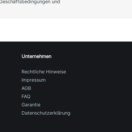
n Geschäftsbedingungen und
Unternehmen
Rechtliche Hinweise
Impressum
AGB
FAQ
Garantie
Datenschutzerklärung