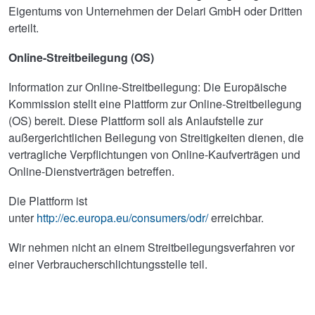
Eigentums von Unternehmen der Delari GmbH oder Dritten
erteilt.
Online-Streitbeilegung (OS)
Information zur Online-Streitbeilegung: Die Europäische
Kommission stellt eine Plattform zur Online-Streitbeilegung
(OS) bereit. Diese Plattform soll als Anlaufstelle zur
außergerichtlichen Beilegung von Streitigkeiten dienen, die
vertragliche Verpflichtungen von Online-Kaufverträgen und
Online-Dienstverträgen betreffen.
Die Plattform ist
unter
http://ec.europa.eu/consumers/odr/
erreichbar.
Wir nehmen nicht an einem Streitbeilegungsverfahren vor
einer Verbraucherschlichtungsstelle teil.