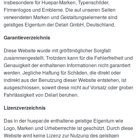
insbesondere für Huepar-Marken, Typenschilder,
Firmenlogos und Embleme. Die auf unseren Seiten
verwendeten Marken und Gestaltungselemente sind
geistiges Eigentum der Delari GmbH, Deutschland.
Garantieverzeichnis
Diese Website wurde mit größtmöglicher Sorgfalt
zusammengestellt. Trotzdem kann für die Fehlerfreiheit und
Genauigkeit der enthaltenen Informationen nicht garantiert
werden. Jegliche Haftung für Schäden, die direkt oder
indirekt aus der Benutzung dieser Website entstehen, ist
ausgeschlossen, soweit diese nicht auf Vorsatz oder grober
Fahrlässigkeit von Delari beruhen.
Lizenzverzeichnis
Das in der huepar.de enthaltene geistige Eigentum wie
Logo, Marken und Urheberrechte ist geschützt. Durch diese
Website wird keine Lizenz zur Nutzung des geistigen