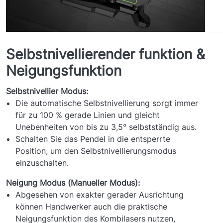
Selbstnivellierender funktion &
Neigungsfunktion
Selbstnivellier Modus:
Die automatische Selbstnivellierung sorgt immer
für zu 100 % gerade Linien und gleicht
Unebenheiten von bis zu 3,5° selbstständig aus.
Schalten Sie das Pendel in die entsperrte
Position, um den Selbstnivellierungsmodus
einzuschalten.
Neigung Modus (Manueller Modus):
Abgesehen von exakter gerader Ausrichtung
können Handwerker auch die praktische
Neigungsfunktion des Kombilasers nutzen,