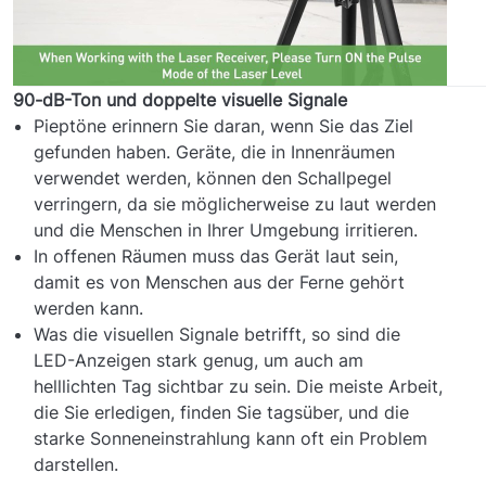
90-dB-Ton und doppelte visuelle Signale
Pieptöne erinnern Sie daran, wenn Sie das Ziel
gefunden haben. Geräte, die in Innenräumen
verwendet werden, können den Schallpegel
verringern, da sie möglicherweise zu laut werden
und die Menschen in Ihrer Umgebung irritieren.
In offenen Räumen muss das Gerät laut sein,
damit es von Menschen aus der Ferne gehört
werden kann.
Was die visuellen Signale betrifft, so sind die
LED-Anzeigen stark genug, um auch am
helllichten Tag sichtbar zu sein. Die meiste Arbeit,
die Sie erledigen, finden Sie tagsüber, und die
starke Sonneneinstrahlung kann oft ein Problem
darstellen.