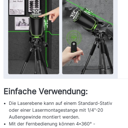
Einfache Verwendung:
Die Laserebene kann auf einem Standard-Stativ
oder einer Lasermontagestange mit 1/4"-20
Außengewinde montiert werden.
Mit der Fernbedienung können 4*360° -