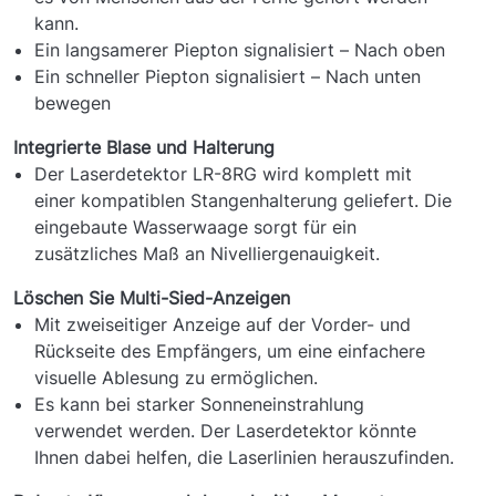
kann.
Ein langsamerer Piepton signalisiert – Nach oben
Ein schneller Piepton signalisiert – Nach unten
bewegen
Integrierte Blase und Halterung
Der Laserdetektor LR-8RG wird komplett mit
einer kompatiblen Stangenhalterung geliefert. Die
eingebaute Wasserwaage sorgt für ein
zusätzliches Maß an Nivelliergenauigkeit.
Löschen Sie Multi-Sied-Anzeigen
Mit zweiseitiger Anzeige auf der Vorder- und
Rückseite des Empfängers, um eine einfachere
visuelle Ablesung zu ermöglichen.
Es kann bei starker Sonneneinstrahlung
verwendet werden. Der Laserdetektor könnte
Ihnen dabei helfen, die Laserlinien herauszufinden.