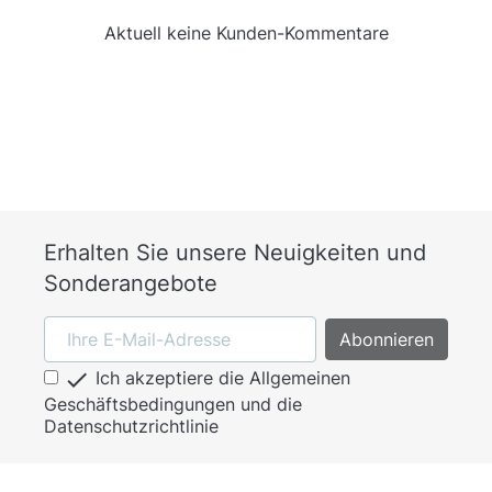
Aktuell keine Kunden-Kommentare
Erhalten Sie unsere Neuigkeiten und
Sonderangebote

Ich akzeptiere die Allgemeinen
Geschäftsbedingungen und die
Datenschutzrichtlinie