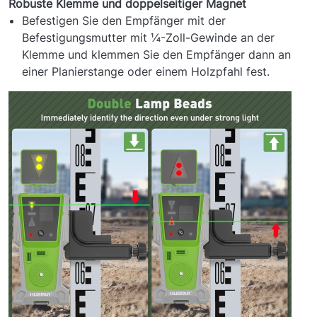
Robuste Klemme und doppelseitiger Magnet
Befestigen Sie den Empfänger mit der
Befestigungsmutter mit ¼-Zoll-Gewinde an der
Klemme und klemmen Sie den Empfänger dann an
einer Planierstange oder einem Holzpfahl fest.