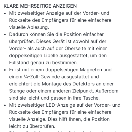
KLARE MEHRSEITIGE ANZEIGEN
Mit zweiseitiger Anzeige auf der Vorder- und
Rückseite des Empfängers für eine einfachere
visuelle Ablesung.
Dadurch können Sie die Position einfacher
überprüfen. Dieses Gerät ist sowohl auf der
Vorder- als auch auf der Oberseite mit einer
doppelseitigen Libelle ausgestattet, um den
Füllstand genau zu bestimmen.
Er ist mit einem doppelseitigen Magneten und
einem ¼-Zoll-Gewinde ausgestattet und
erleichtert die Montage des Detektors an einer
Stange oder einem anderen Zielpunkt. Außerdem
sind sie leicht und passen in Ihre Tasche.
Mit zweiseitiger LED-Anzeige auf der Vorder- und
Rückseite des Empfängers für eine einfachere
visuelle Anzeige. Dies hilft Ihnen, die Position
leicht zu überprüfen.