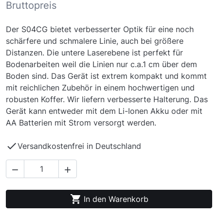
Bruttopreis
Der S04CG bietet verbesserter Optik für eine noch
schärfere und schmalere Linie, auch bei größere
Distanzen. Die untere Laserebene ist perfekt für
Bodenarbeiten weil die Linien nur c.a.1 cm über dem
Boden sind. Das Gerät ist extrem kompakt und kommt
mit reichlichen Zubehör in einem hochwertigen und
robusten Koffer. Wir liefern verbesserte Halterung. Das
Gerät kann entweder mit dem Li-Ionen Akku oder mit
AA Batterien mit Strom versorgt werden.

Versandkostenfrei in Deutschland



In den Warenkorb