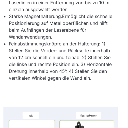
Laserlinien in einer Entfernung von bis zu 10 m
einzeln ausgewählt werden.
Starke Magnethalterung:Ermöglicht die schnelle
Positionierung auf Metalloberflächen und hilft
beim Aufhängen der Laserebene für
Wandanwendungen.
Feinabstimmungsknöpfe an der Halterung: 1)
Stellen Sie die Vorder- und Rückseite innerhalb
von 12 cm schnell ein und feinab. 2) Stellen Sie
die linke und rechte Position ein. 3) Horizontale
Drehung innerhalb von 45°. 4) Stellen Sie den
vertikalen Winkel gegen die Wand ein.