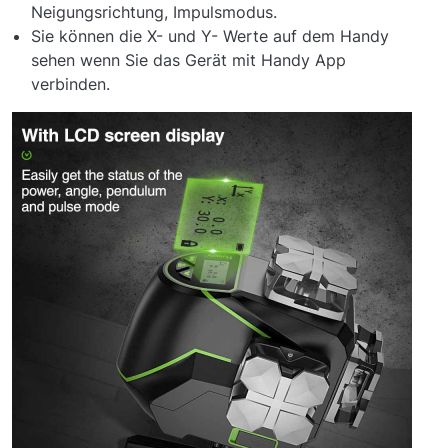
Neigungsrichtung, Impulsmodus.
Sie können die X- und Y- Werte auf dem Handy
sehen wenn Sie das Gerät mit Handy App
verbinden.