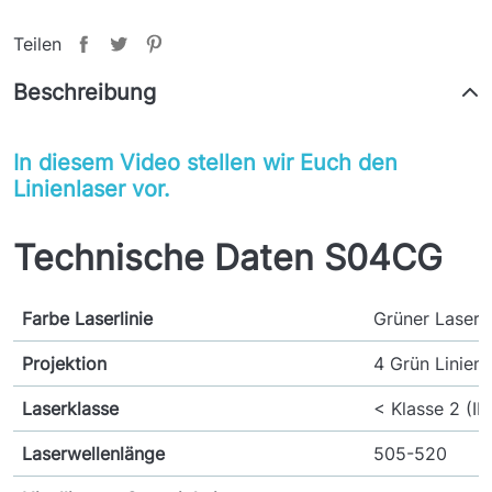
Teilen
Beschreibung
In diesem Video stellen wir Euch den
Linienlaser vor.
Technische Daten S04CG
Farbe Laserlinie
Grüner Lasers
Projektion
4 Grün Linien
Laserklasse
< Klasse 2 (
Laserwellenlänge
505-520