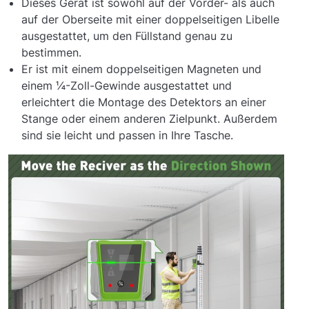
Dieses Gerät ist sowohl auf der Vorder- als auch
auf der Oberseite mit einer doppelseitigen Libelle
ausgestattet, um den Füllstand genau zu
bestimmen.
Er ist mit einem doppelseitigen Magneten und
einem ¼-Zoll-Gewinde ausgestattet und
erleichtert die Montage des Detektors an einer
Stange oder einem anderen Zielpunkt. Außerdem
sind sie leicht und passen in Ihre Tasche.