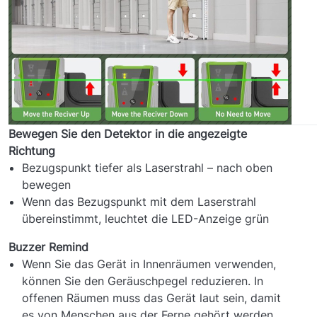
Bewegen Sie den Detektor in die angezeigte
Richtung
Bezugspunkt tiefer als Laserstrahl – nach oben
bewegen
Wenn das Bezugspunkt mit dem Laserstrahl
übereinstimmt, leuchtet die LED-Anzeige grün
Buzzer Remind
Wenn Sie das Gerät in Innenräumen verwenden,
können Sie den Geräuschpegel reduzieren. In
offenen Räumen muss das Gerät laut sein, damit
es von Menschen aus der Ferne gehört werden