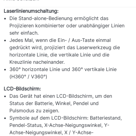
Laserlinienumschaltung:
Die Stand-alone-Bedienung ermöglicht das
Projizieren kombinierter oder unabhängiger Linien
sehr einfach.
Jedes Mal, wenn die Ein- / Aus-Taste einmal
gedrückt wird, projiziert das Laserwerkzeug die
horizontale Linie, die vertikale Linie und die
Kreuzlinie nacheinander.
360° horizontale Linie und 360° vertikale Linie
(H360° / V360°)
LCD-Bildschirm:
Das Gerät hat einen LCD-Bildschirm, um den
Status der Batterie, Winkel, Pendel und
Pulsmodus zu zeigen.
Symbole auf dem LCD-Bildschirm: Batteriestand,
Pendel-Status, X-Achse-Neigungswinkel, Y-
Achse-Neigungswinkel, X / Y-Achse-