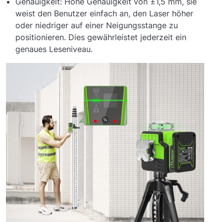
Genauigkeit: Hohe Genauigkeit von ±1,5 mm, sie
weist den Benutzer einfach an, den Laser höher
oder niedriger auf einer Neigungsstange zu
positionieren. Dies gewährleistet jederzeit ein
genaues Leseniveau.