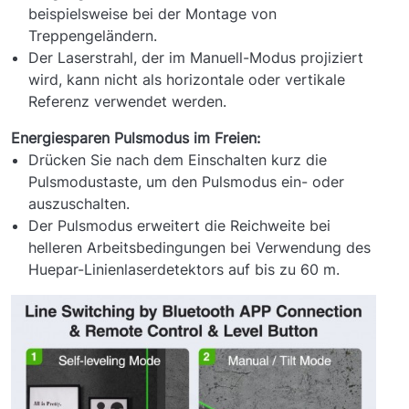
beispielsweise bei der Montage von
Treppengeländern.
Der Laserstrahl, der im Manuell-Modus projiziert
wird, kann nicht als horizontale oder vertikale
Referenz verwendet werden.
Energiesparen Pulsmodus im Freien:
Drücken Sie nach dem Einschalten kurz die
Pulsmodustaste, um den Pulsmodus ein- oder
auszuschalten.
Der Pulsmodus erweitert die Reichweite bei
helleren Arbeitsbedingungen bei Verwendung des
Huepar-Linienlaserdetektors auf bis zu 60 m.