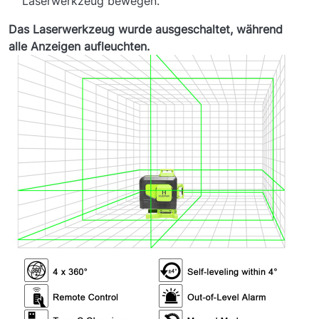
Laserwerkzeug bewegen.
Das Laserwerkzeug wurde ausgeschaltet, während
alle Anzeigen aufleuchten.