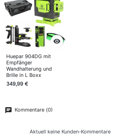

Huepar 904DG mit
Empfänger
Wandhalterung und
Brille in L Boxx
349,99 €
Kommentare (0)
Aktuell keine Kunden-Kommentare