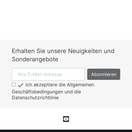
Erhalten Sie unsere Neuigkeiten und
Sonderangebote

Ich akzeptiere die Allgemeinen
Geschäftsbedingungen und die
Datenschutzrichtlinie