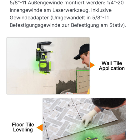
5/8"-11 Außengewinde montiert werden: 1/4"-20
Innengewinde am Laserwerkzeug. Inklusive
Gewindeadapter (Umgewandelt in 5/8"-11
Befestigungsgewinde zur Befestigung am Stativ).