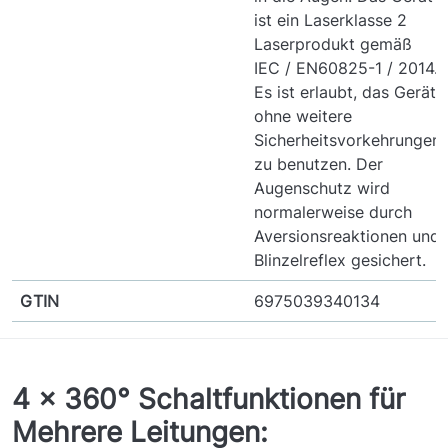
ist ein Laserklasse 2
Laserprodukt gemäß
IEC / EN60825-1 / 2014.
Es ist erlaubt, das Gerät
ohne weitere
Sicherheitsvorkehrungen
zu benutzen. Der
Augenschutz wird
normalerweise durch
Aversionsreaktionen und
Blinzelreflex gesichert.
GTIN
6975039340134
4 x 360° Schaltfunktionen für
Mehrere Leitungen: