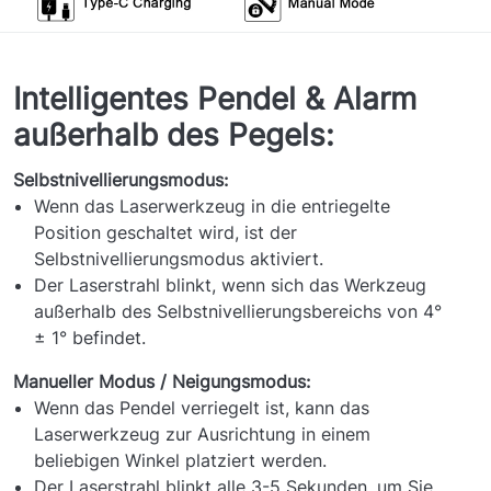
Intelligentes Pendel & Alarm
außerhalb des Pegels:
Selbstnivellierungsmodus:
Wenn das Laserwerkzeug in die entriegelte
Position geschaltet wird, ist der
Selbstnivellierungsmodus aktiviert.
Der Laserstrahl blinkt, wenn sich das Werkzeug
außerhalb des Selbstnivellierungsbereichs von 4°
± 1° befindet.
Manueller Modus / Neigungsmodus:
Wenn das Pendel verriegelt ist, kann das
Laserwerkzeug zur Ausrichtung in einem
beliebigen Winkel platziert werden.
Der Laserstrahl blinkt alle 3-5 Sekunden, um Sie