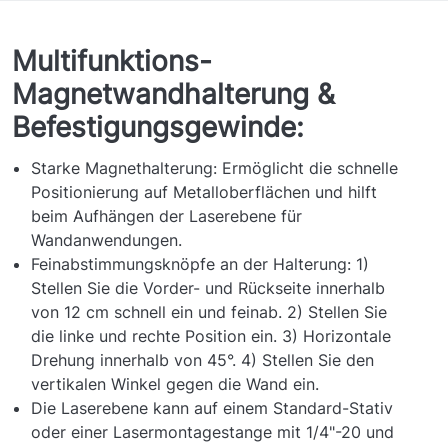
Multifunktions-
Magnetwandhalterung &
Befestigungsgewinde:
Starke Magnethalterung: Ermöglicht die schnelle
Positionierung auf Metalloberflächen und hilft
beim Aufhängen der Laserebene für
Wandanwendungen.
Feinabstimmungsknöpfe an der Halterung: 1)
Stellen Sie die Vorder- und Rückseite innerhalb
von 12 cm schnell ein und feinab. 2) Stellen Sie
die linke und rechte Position ein. 3) Horizontale
Drehung innerhalb von 45°. 4) Stellen Sie den
vertikalen Winkel gegen die Wand ein.
Die Laserebene kann auf einem Standard-Stativ
oder einer Lasermontagestange mit 1/4"-20 und