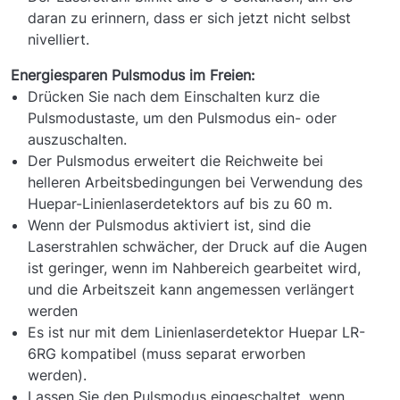
daran zu erinnern, dass er sich jetzt nicht selbst
nivelliert.
Energiesparen Pulsmodus im Freien:
Drücken Sie nach dem Einschalten kurz die
Pulsmodustaste, um den Pulsmodus ein- oder
auszuschalten.
Der Pulsmodus erweitert die Reichweite bei
helleren Arbeitsbedingungen bei Verwendung des
Huepar-Linienlaserdetektors auf bis zu 60 m.
Wenn der Pulsmodus aktiviert ist, sind die
Laserstrahlen schwächer, der Druck auf die Augen
ist geringer, wenn im Nahbereich gearbeitet wird,
und die Arbeitszeit kann angemessen verlängert
werden
Es ist nur mit dem Linienlaserdetektor Huepar LR-
6RG kompatibel (muss separat erworben
werden).
Lassen Sie den Pulsmodus eingeschaltet, wenn