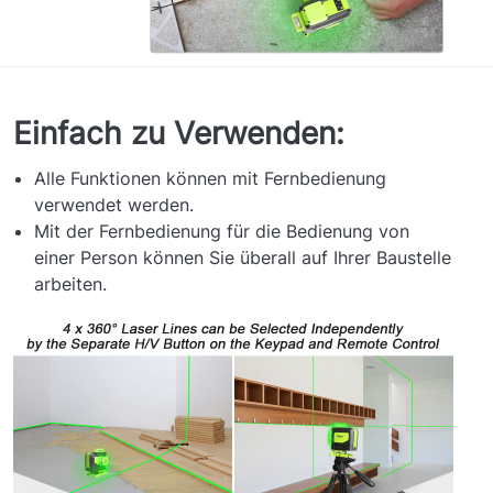
Einfach zu Verwenden:
Alle Funktionen können mit Fernbedienung
verwendet werden.
Mit der Fernbedienung für die Bedienung von
einer Person können Sie überall auf Ihrer Baustelle
arbeiten.