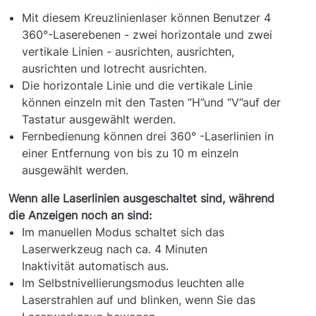
Mit diesem Kreuzlinienlaser können Benutzer 4
360°-Laserebenen - zwei horizontale und zwei
vertikale Linien - ausrichten, ausrichten,
ausrichten und lotrecht ausrichten.
Die horizontale Linie und die vertikale Linie
können einzeln mit den Tasten “H”und “V”auf der
Tastatur ausgewählt werden.
Fernbedienung können drei 360° -Laserlinien in
einer Entfernung von bis zu 10 m einzeln
ausgewählt werden.
Wenn alle Laserlinien ausgeschaltet sind, während
die Anzeigen noch an sind:
Im manuellen Modus schaltet sich das
Laserwerkzeug nach ca. 4 Minuten
Inaktivität automatisch aus.
Im Selbstnivellierungsmodus leuchten alle
Laserstrahlen auf und blinken, wenn Sie das