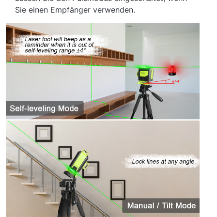
Sie einen Empfänger verwenden.