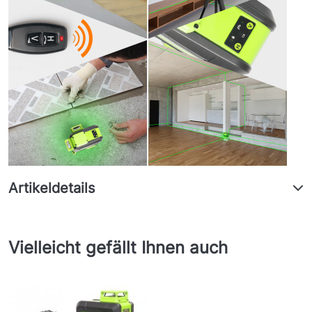
Artikeldetails
Vielleicht gefällt Ihnen auch