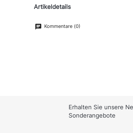
Artikeldetails
Kommentare (0)
Erhalten Sie unsere N
Sonderangebote