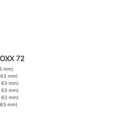
BOXX 72
63 mm)
x 63 mm)
x 63 mm)
x 63 mm)
x 63 mm)
x 63 mm)