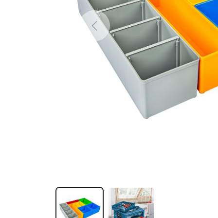
Previous