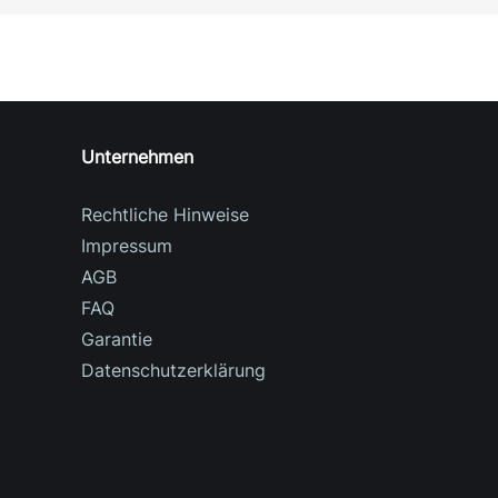
Unternehmen
Rechtliche Hinweise
Impressum
AGB
FAQ
Garantie
Datenschutzerklärung