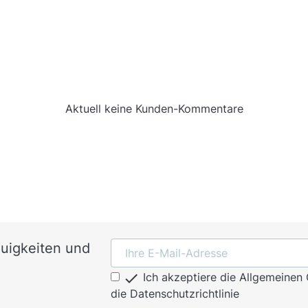
Aktuell keine Kunden-Kommentare
euigkeiten und

Ich akzeptiere die Allgemeine
die Datenschutzrichtlinie