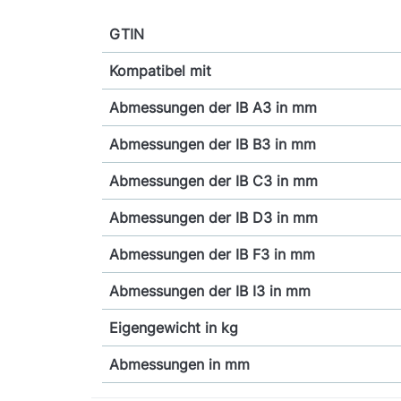
GTIN
Kompatibel mit
Abmessungen der IB A3 in mm
Abmessungen der IB B3 in mm
Abmessungen der IB C3 in mm
Abmessungen der IB D3 in mm
Abmessungen der IB F3 in mm
Abmessungen der IB I3 in mm
Eigengewicht in kg
Abmessungen in mm