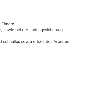
d Eimern.
en, sowie bei der Ladungssicherung
 schnelles sowie effizientes Arbeiten