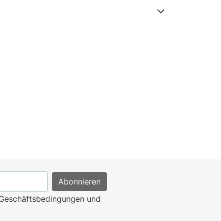
n Geschäftsbedingungen und