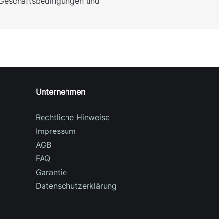
n Geschäftsbedingungen und
Unternehmen
Rechtliche Hinweise
Impressum
AGB
FAQ
Garantie
Datenschutzerklärung