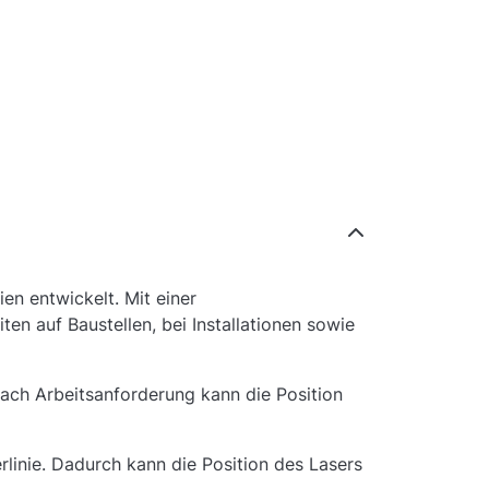
n entwickelt. Mit einer
en auf Baustellen, bei Installationen sowie
nach Arbeitsanforderung kann die Position
linie. Dadurch kann die Position des Lasers