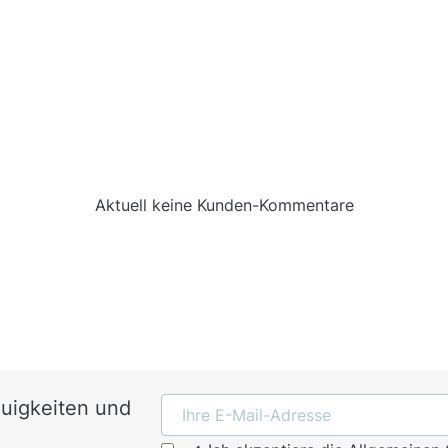
Aktuell keine Kunden-Kommentare
euigkeiten und