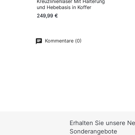
Kreuzlinienlaser Mit Halterung
und Hebebasis in Koffer
249,99 €
Kommentare (0)
Erhalten Sie unsere N
Sonderangebote