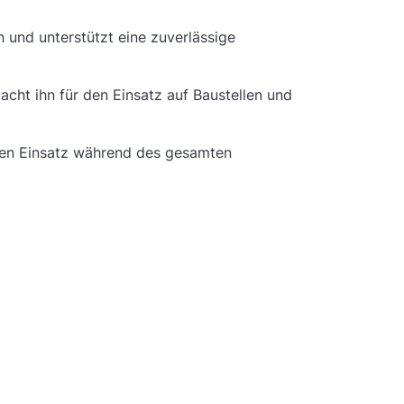
n und unterstützt eine zuverlässige
ht ihn für den Einsatz auf Baustellen und
igen Einsatz während des gesamten