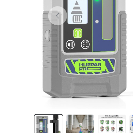
Previous