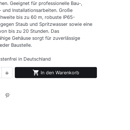
hen. Geeignet für professionelle Bau-,
und Installationsarbeiten. Große
hweite bis zu 60 m, robuste IP65-
 gegen Staub und Spritzwasser sowie eine
von bis zu 20 Stunden. Das
hige Gehäuse sorgt für zuverlässige
eder Baustelle.
stenfrei in Deutschland

In den Warenkorb
