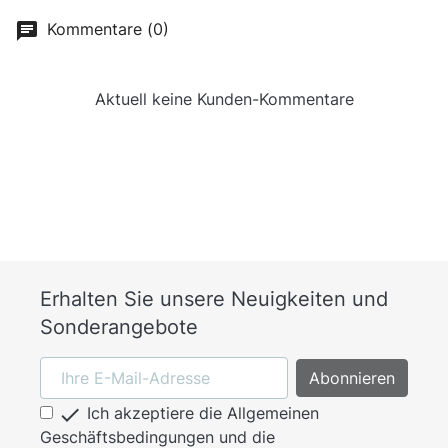
Kommentare (0)
Aktuell keine Kunden-Kommentare
Erhalten Sie unsere Neuigkeiten und
Sonderangebote

Ich akzeptiere die Allgemeinen
Geschäftsbedingungen und die