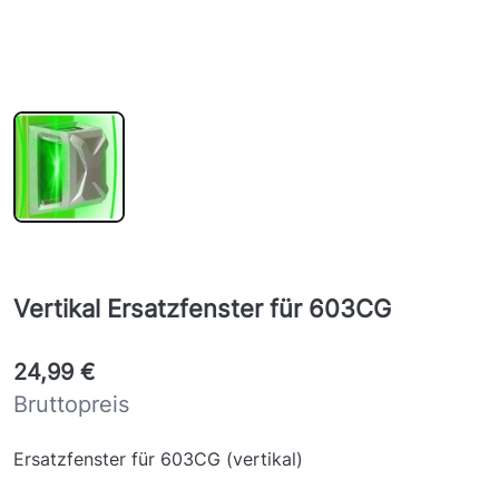
Vertikal Ersatzfenster für 603CG
24,99 €
Bruttopreis
Ersatzfenster für 603CG (vertikal)