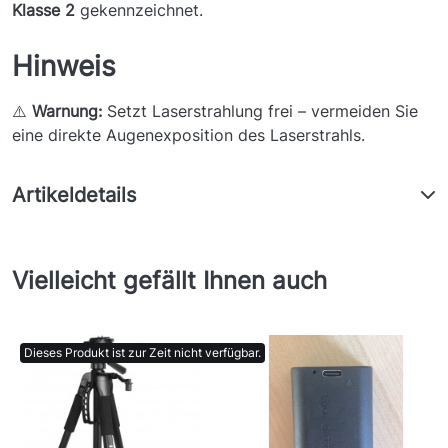
Klasse 2
gekennzeichnet.
Hinweis
⚠️
Warnung:
Setzt Laserstrahlung frei – vermeiden Sie
eine direkte Augenexposition des Laserstrahls.
Artikeldetails
Vielleicht gefällt Ihnen auch
Dieses Produkt ist zur Zeit nicht verfügbar.