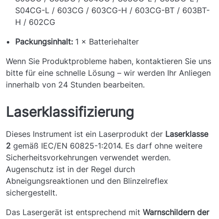
S04CG-L / 603CG / 603CG-H / 603CG-BT / 603BT-
H / 602CG
Packungsinhalt:
1 × Batteriehalter
Wenn Sie Produktprobleme haben, kontaktieren Sie uns
bitte für eine schnelle Lösung – wir werden Ihr Anliegen
innerhalb von 24 Stunden bearbeiten.
Laserklassifizierung
Dieses Instrument ist ein Laserprodukt der
Laserklasse
2
gemäß IEC/EN 60825-1:2014. Es darf ohne weitere
Sicherheitsvorkehrungen verwendet werden.
Augenschutz ist in der Regel durch
Abneigungsreaktionen und den Blinzelreflex
sichergestellt.
Das Lasergerät ist entsprechend mit
Warnschildern der