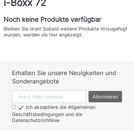
i-Boxx 72
Noch keine Produkte verfügbar
Bleiben Sie dran! Sobald weitere Produkte hinzugefügt
wurden, werden sie hier angezeigt.
Erhalten Sie unsere Neuigkeiten und
Sonderangebote

Ich akzeptiere die Allgemeinen
Geschäftsbedingungen und die
Datenschutzrichtlinie