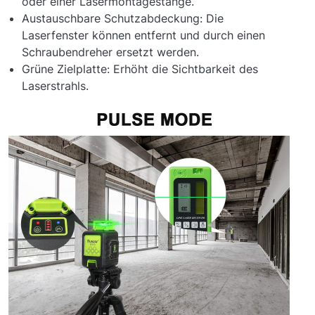
oder einer Lasermontagestange.
Austauschbare Schutzabdeckung: Die
Laserfenster können entfernt und durch einen
Schraubendreher ersetzt werden.
Grüne Zielplatte: Erhöht die Sichtbarkeit des
Laserstrahls.