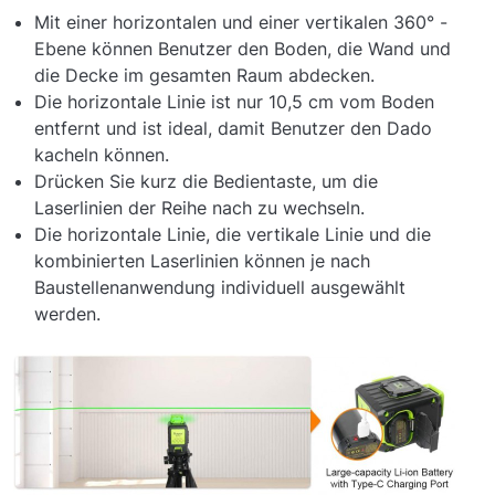
Mit einer horizontalen und einer vertikalen 360° -
Ebene können Benutzer den Boden, die Wand und
die Decke im gesamten Raum abdecken.
Die horizontale Linie ist nur 10,5 cm vom Boden
entfernt und ist ideal, damit Benutzer den Dado
kacheln können.
Drücken Sie kurz die Bedientaste, um die
Laserlinien der Reihe nach zu wechseln.
Die horizontale Linie, die vertikale Linie und die
kombinierten Laserlinien können je nach
Baustellenanwendung individuell ausgewählt
werden.