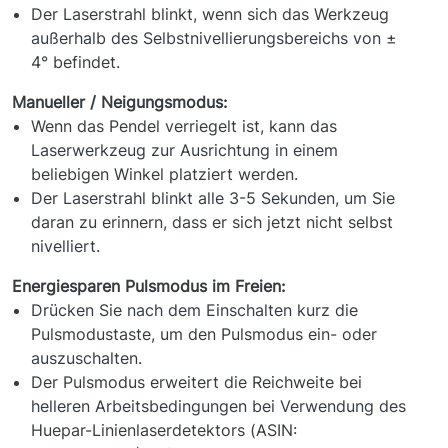
Der Laserstrahl blinkt, wenn sich das Werkzeug
außerhalb des Selbstnivellierungsbereichs von ±
4° befindet.
Manueller / Neigungsmodus:
Wenn das Pendel verriegelt ist, kann das
Laserwerkzeug zur Ausrichtung in einem
beliebigen Winkel platziert werden.
Der Laserstrahl blinkt alle 3-5 Sekunden, um Sie
daran zu erinnern, dass er sich jetzt nicht selbst
nivelliert.
Energiesparen Pulsmodus im Freien:
Drücken Sie nach dem Einschalten kurz die
Pulsmodustaste, um den Pulsmodus ein- oder
auszuschalten.
Der Pulsmodus erweitert die Reichweite bei
helleren Arbeitsbedingungen bei Verwendung des
Huepar-Linienlaserdetektors (ASIN: