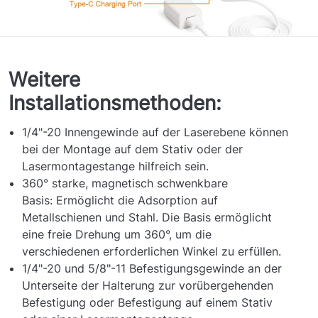
Weitere
Installationsmethoden:
1/4"-20 Innengewinde auf der Laserebene können
bei der Montage auf dem Stativ oder der
Lasermontagestange hilfreich sein.
360° starke, magnetisch schwenkbare
Basis: Ermöglicht die Adsorption auf
Metallschienen und Stahl. Die Basis ermöglicht
eine freie Drehung um 360°, um die
verschiedenen erforderlichen Winkel zu erfüllen.
1/4"-20 und 5/8"-11 Befestigungsgewinde an der
Unterseite der Halterung zur vorübergehenden
Befestigung oder Befestigung auf einem Stativ