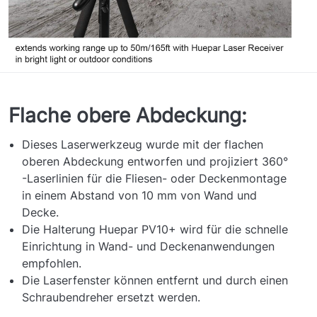
Flache obere Abdeckung:
Dieses Laserwerkzeug wurde mit der flachen
oberen Abdeckung entworfen und projiziert 360°
-Laserlinien für die Fliesen- oder Deckenmontage
in einem Abstand von 10 mm von Wand und
Decke.
Die Halterung Huepar PV10+ wird für die schnelle
Einrichtung in Wand- und Deckenanwendungen
empfohlen.
Die Laserfenster können entfernt und durch einen
Schraubendreher ersetzt werden.