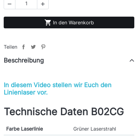



In den Warenkorb
Teilen
Beschreibung
In diesem Video stellen wir Euch den
Linienlaser vor.
Technische Daten B02CG
Farbe Laserlinie
Grüner Laserstrahl