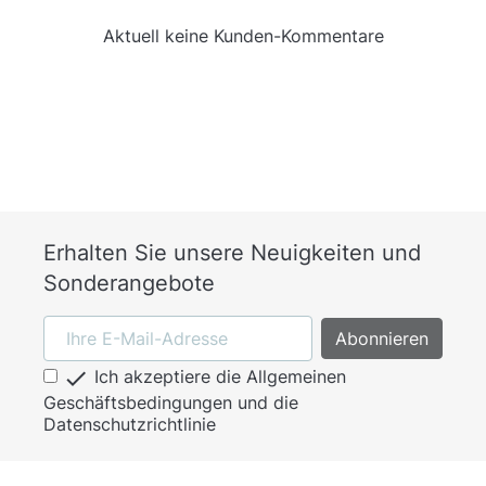
Aktuell keine Kunden-Kommentare
Erhalten Sie unsere Neuigkeiten und
Sonderangebote

Ich akzeptiere die Allgemeinen
Geschäftsbedingungen und die
Datenschutzrichtlinie