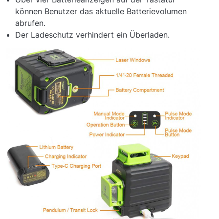
können Benutzer das aktuelle Batterievolumen
abrufen.
Der Ladeschutz verhindert ein Überladen.