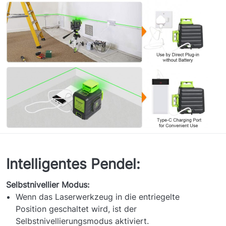
Intelligentes Pendel:
Selbstnivellier Modus:
Wenn das Laserwerkzeug in die entriegelte
Position geschaltet wird, ist der
Selbstnivellierungsmodus aktiviert.