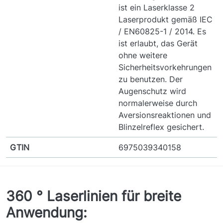
ist ein Laserklasse 2
Laserprodukt gemäß IEC
/ EN60825-1 / 2014. Es
ist erlaubt, das Gerät
ohne weitere
Sicherheitsvorkehrungen
zu benutzen. Der
Augenschutz wird
normalerweise durch
Aversionsreaktionen und
Blinzelreflex gesichert.
GTIN
6975039340158
360 ° Laserlinien für breite
Anwendung: