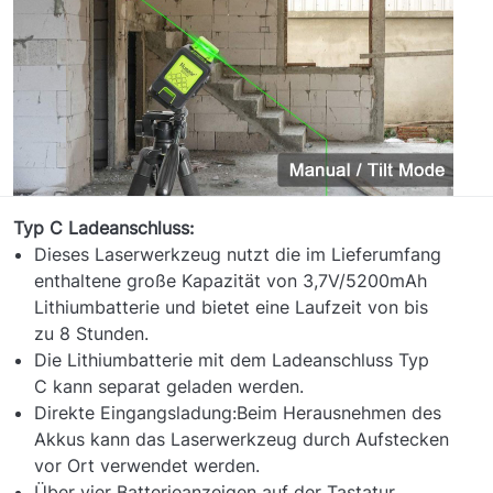
Typ C Ladeanschluss:
Dieses Laserwerkzeug nutzt die im Lieferumfang
enthaltene große Kapazität von 3,7V/5200mAh
Lithiumbatterie und bietet eine Laufzeit von bis
zu 8 Stunden.
Die Lithiumbatterie mit dem Ladeanschluss Typ
C kann separat geladen werden.
Direkte Eingangsladung:Beim Herausnehmen des
Akkus kann das Laserwerkzeug durch Aufstecken
vor Ort verwendet werden.
Über vier Batterieanzeigen auf der Tastatur