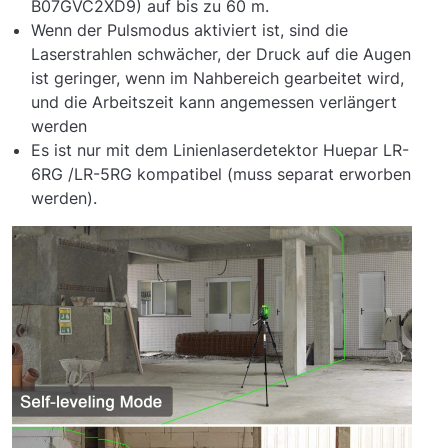
B07GVC2XD9) auf bis zu 60 m.
Wenn der Pulsmodus aktiviert ist, sind die
Laserstrahlen schwächer, der Druck auf die Augen
ist geringer, wenn im Nahbereich gearbeitet wird,
und die Arbeitszeit kann angemessen verlängert
werden
Es ist nur mit dem Linienlaserdetektor Huepar LR-
6RG /LR-5RG kompatibel (muss separat erworben
werden).