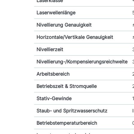
Laserklasse
Laserwellenlänge
Nivellierung Genauigkeit
Horizontale/Vertikale Genauigkeit
Nivellierzeit
Nivellierung-/Kompensierungsreichweite
Arbeitsbereich
Betriebszeit & Stromquelle
Stativ-Gewinde
Staub- und Spritzwasserschutz
Betriebstemperaturbereich