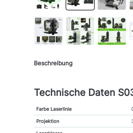
Beschreibung
Technische Daten S
Farbe Laserlinie
Projektion