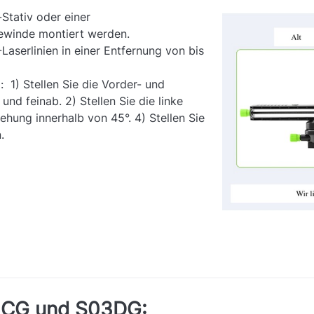
Stativ oder einer
ewinde montiert werden.
aserlinien in einer Entfernung von bis
1) Stellen Sie die Vorder- und
und feinab. 2) Stellen Sie die linke
ehung innerhalb von 45°. 4) Stellen Sie
.
3CG und S03DG: