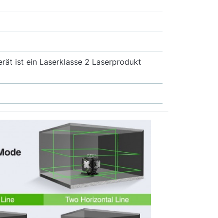
erät ist ein Laserklasse 2 Laserprodukt