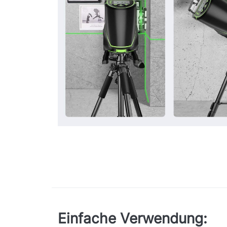
Einfache Verwendung: