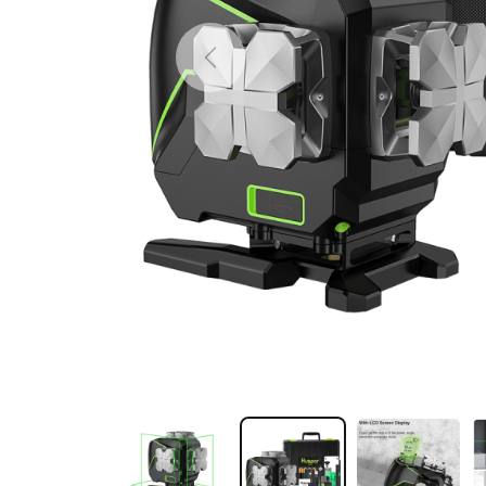
Previous