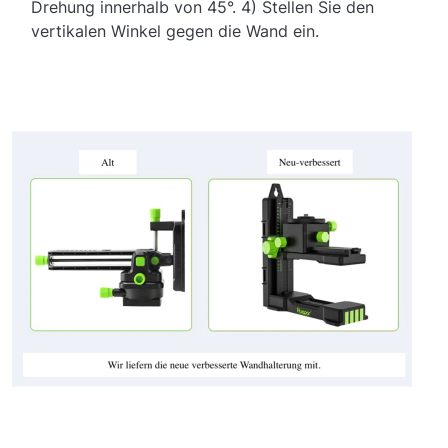
Drehung innerhalb von 45°. 4) Stellen Sie den
vertikalen Winkel gegen die Wand ein.