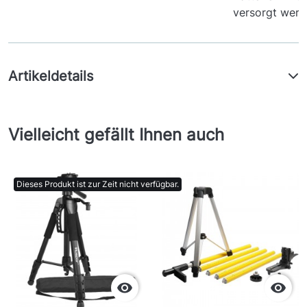
versorgt werd
Artikeldetails
Vielleicht gefällt Ihnen auch
Dieses Produkt ist zur Zeit nicht verfügbar.

