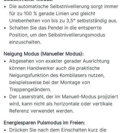
Die automatische Selbstnivellierung sorgt immer
für zu 100 % gerade Linien und gleicht
Unebenheiten von bis zu 3,5° selbstständig aus.
Schalten Sie das Pendel in die entsperrte
Position, um den Selbstnivellierungsmodus
einzuschalten.
Neigung Modus (Manueller Modus):
Abgesehen von exakter gerader Ausrichtung
können Handwerker auch die praktische
Neigungsfunktion des Kombilasers nutzen,
beispielsweise bei der Montage von
Treppengeländern.
Der Laserstrahl, der im Manuell-Modus projiziert
wird, kann nicht als horizontale oder vertikale
Referenz verwendet werden.
Energiesparen Pulsmodus im Freien:
Drücken Sie nach dem Einschalten kurz die