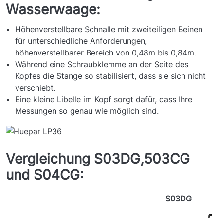
Wasserwaage:
Höhenverstellbare Schnalle mit zweiteiligen Beinen
für unterschiedliche Anforderungen,
höhenverstellbarer Bereich von 0,48m bis 0,84m.
Während eine Schraubklemme an der Seite des
Kopfes die Stange so stabilisiert, dass sie sich nicht
verschiebt.
Eine kleine Libelle im Kopf sorgt dafür, dass Ihre
Messungen so genau wie möglich sind.
Vergleichung S03DG,503CG
und S04CG:
S03DG