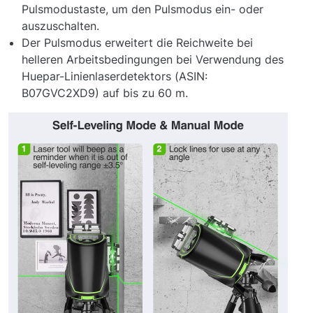
Pulsmodustaste, um den Pulsmodus ein- oder
auszuschalten.
Der Pulsmodus erweitert die Reichweite bei
helleren Arbeitsbedingungen bei Verwendung des
Huepar-Linienlaserdetektors (ASIN:
B07GVC2XD9) auf bis zu 60 m.