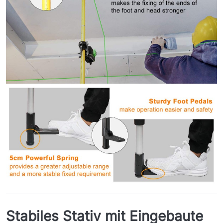
Stabiles Stativ mit Eingebaute