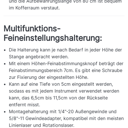
und die Aufbewahrungslänge von 80 cm ist bequem
im Kofferraum verstaut.
Multifunktions-
Feineinstellungshalterung:
Die Halterung kann je nach Bedarf in jeder Höhe der
Stange angebracht werden.
Mit einem Höhen-Feinabstimmungsknopf beträgt der
Feinabstimmungsbereich 7cm. Es gibt eine Schraube
zur Fixierung der eingestellten Höhe.
Kann auf eine Tiefe von 5cm eingestellt werden,
sodass es mit jedem Instrument verwendet werden
kann, das 6,5cm bis 11,5cm von der Rückseite
entfernt misst.
Montagehalterung mit 1/4"-20 Außengewinde und
5/8"-11 Gewindeadapter, kompatibel mit den meisten
Linienlaser und Rotationslaser.