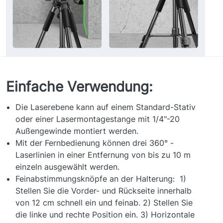
Einfache Verwendung:
Die Laserebene kann auf einem Standard-Stativ
oder einer Lasermontagestange mit 1/4"-20
Außengewinde montiert werden.
Mit der Fernbedienung können drei 360° -
Laserlinien in einer Entfernung von bis zu 10 m
einzeln ausgewählt werden.
Feinabstimmungsknöpfe an der Halterung: 1)
Stellen Sie die Vorder- und Rückseite innerhalb
von 12 cm schnell ein und feinab. 2) Stellen Sie
die linke und rechte Position ein. 3) Horizontale