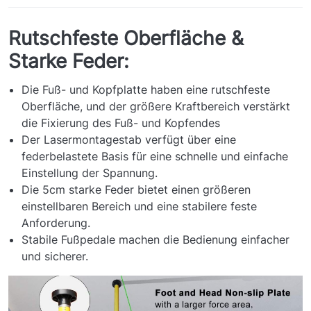
Rutschfeste Oberfläche &
Starke Feder:
Die Fuß- und Kopfplatte haben eine rutschfeste
Oberfläche, und der größere Kraftbereich verstärkt
die Fixierung des Fuß- und Kopfendes
Der Lasermontagestab verfügt über eine
federbelastete Basis für eine schnelle und einfache
Einstellung der Spannung.
Die 5cm starke Feder bietet einen größeren
einstellbaren Bereich und eine stabilere feste
Anforderung.
Stabile Fußpedale machen die Bedienung einfacher
und sicherer.