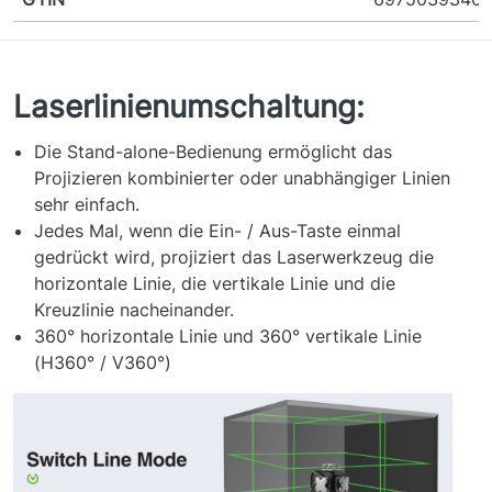
Laserlinienumschaltung:
Die Stand-alone-Bedienung ermöglicht das
Projizieren kombinierter oder unabhängiger Linien
sehr einfach.
Jedes Mal, wenn die Ein- / Aus-Taste einmal
gedrückt wird, projiziert das Laserwerkzeug die
horizontale Linie, die vertikale Linie und die
Kreuzlinie nacheinander.
360° horizontale Linie und 360° vertikale Linie
(H360° / V360°)