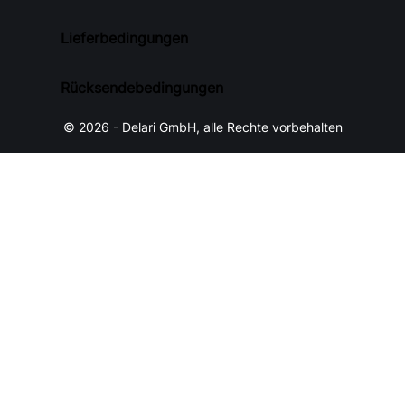
Lieferbedingungen
Rücksendebedingungen
© 2026 - Delari GmbH, alle Rechte vorbehalten