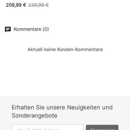
209,99 €
239,99 €
Kommentare (0)
Aktuell keine Kunden-Kommentare
Erhalten Sie unsere Neuigkeiten und
Sonderangebote