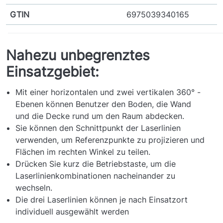
GTIN
6975039340165
Nahezu unbegrenztes
Einsatzgebiet:
Mit einer horizontalen und zwei vertikalen 360° -
Ebenen können Benutzer den Boden, die Wand
und die Decke rund um den Raum abdecken.
Sie können den Schnittpunkt der Laserlinien
verwenden, um Referenzpunkte zu projizieren und
Flächen im rechten Winkel zu teilen.
Drücken Sie kurz die Betriebstaste, um die
Laserlinienkombinationen nacheinander zu
wechseln.
Die drei Laserlinien können je nach Einsatzort
individuell ausgewählt werden