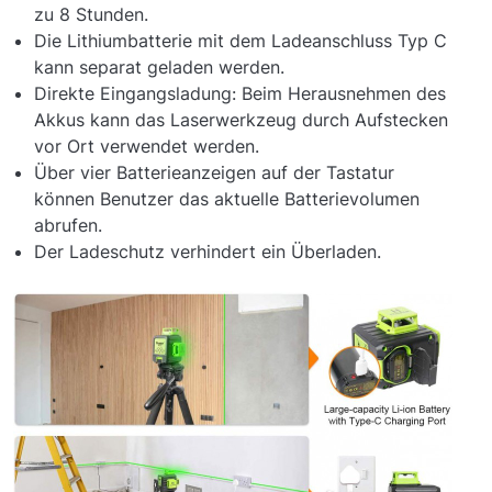
zu 8 Stunden.
Die Lithiumbatterie mit dem Ladeanschluss Typ C
kann separat geladen werden.
Direkte Eingangsladung: Beim Herausnehmen des
Akkus kann das Laserwerkzeug durch Aufstecken
vor Ort verwendet werden.
Über vier Batterieanzeigen auf der Tastatur
können Benutzer das aktuelle Batterievolumen
abrufen.
Der Ladeschutz verhindert ein Überladen.