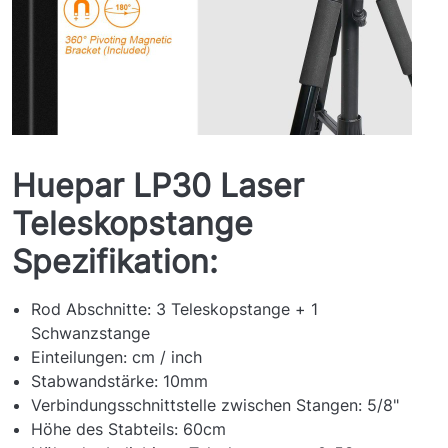
Huepar
LP30 Laser
Teleskopstange
Spezifikation:
Rod Abschnitte: 3 Teleskopstange + 1
Schwanzstange
Einteilungen: cm / inch
Stabwandstärke: 10mm
Verbindungsschnittstelle zwischen Stangen: 5/8"
Höhe des Stabteils: 60cm