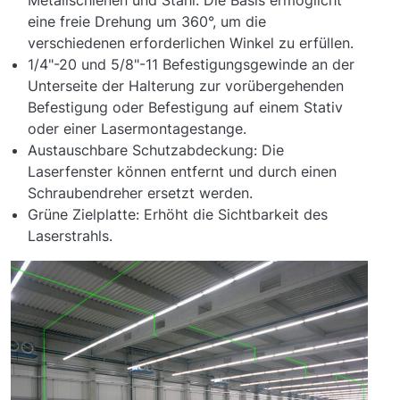
eine freie Drehung um 360°, um die
verschiedenen erforderlichen Winkel zu erfüllen.
1/4"-20 und 5/8"-11 Befestigungsgewinde an der
Unterseite der Halterung zur vorübergehenden
Befestigung oder Befestigung auf einem Stativ
oder einer Lasermontagestange.
Austauschbare Schutzabdeckung: Die
Laserfenster können entfernt und durch einen
Schraubendreher ersetzt werden.
Grüne Zielplatte: Erhöht die Sichtbarkeit des
Laserstrahls.