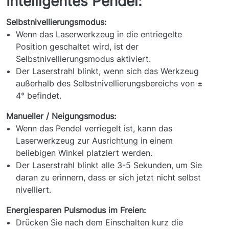
Intelligentes Pendel:
Selbstnivellierungsmodus:
Wenn das Laserwerkzeug in die entriegelte
Position geschaltet wird, ist der
Selbstnivellierungsmodus aktiviert.
Der Laserstrahl blinkt, wenn sich das Werkzeug
außerhalb des Selbstnivellierungsbereichs von ±
4° befindet.
Manueller / Neigungsmodus:
Wenn das Pendel verriegelt ist, kann das
Laserwerkzeug zur Ausrichtung in einem
beliebigen Winkel platziert werden.
Der Laserstrahl blinkt alle 3-5 Sekunden, um Sie
daran zu erinnern, dass er sich jetzt nicht selbst
nivelliert.
Energiesparen Pulsmodus im Freien:
Drücken Sie nach dem Einschalten kurz die