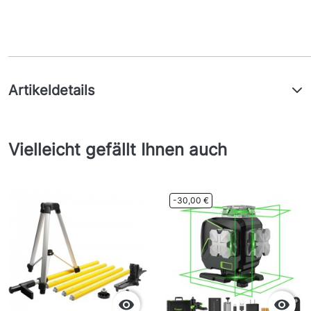
Artikeldetails
Vielleicht gefällt Ihnen auch
-30,00 €

