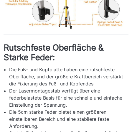
Rutschfeste Oberfläche &
Starke Feder:
Die Fuß- und Kopfplatte haben eine rutschfeste
Oberfläche, und der größere Kraftbereich verstärkt
die Fixierung des Fuß- und Kopfendes
Der Lasermontagestab verfügt über eine
federbelastete Basis für eine schnelle und einfache
Einstellung der Spannung.
Die 5cm starke Feder bietet einen größeren
einstellbaren Bereich und eine stabilere feste
Anforderung.