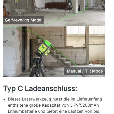
Typ C Ladeanschluss:
Dieses Laserwerkzeug nutzt die im Lieferumfang
enthaltene große Kapazität von 3,7V/5200mAh
Lithiumbatterie und bietet eine Laufzeit von bis