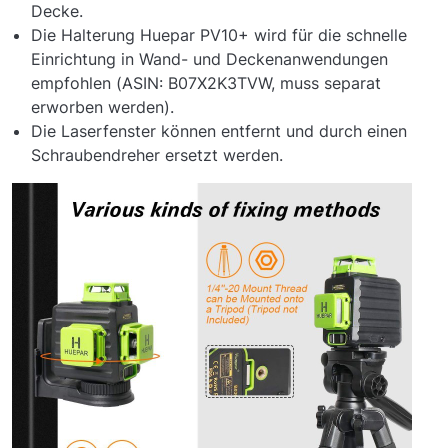
Decke.
Die Halterung Huepar PV10+ wird für die schnelle
Einrichtung in Wand- und Deckenanwendungen
empfohlen (ASIN: B07X2K3TVW, muss separat
erworben werden).
Die Laserfenster können entfernt und durch einen
Schraubendreher ersetzt werden.