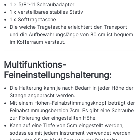
1 x 5/8"-11 Schraubadapter
1 x verstellbares stabiles Stativ
1 x Softtragetasche
Die weiche Tragetasche erleichtert den Transport
und die Aufbewahrungslänge von 80 cm ist bequem
im Kofferraum verstaut.
Multifunktions-
Feineinstellungshalterung:
Die Halterung kann je nach Bedarf in jeder Höhe der
Stange angebracht werden.
Mit einem Höhen-Feinabstimmungsknopf beträgt der
Feinabstimmungsbereich 7cm. Es gibt eine Schraube
zur Fixierung der eingestellten Höhe.
Kann auf eine Tiefe von 5cm eingestellt werden,
sodass es mit jedem Instrument verwendet werden