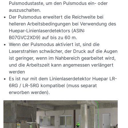
Pulsmodustaste, um den Pulsmodus ein- oder
auszuschalten.
Der Pulsmodus erweitert die Reichweite bei
helleren Arbeitsbedingungen bei Verwendung des
Huepar-Linienlaserdetektors (ASIN:
B07GVC2XD9) auf bis zu 60 m.
Wenn der Pulsmodus aktiviert ist, sind die
Laserstrahlen schwächer, der Druck auf die Augen
ist geringer, wenn im Nahbereich gearbeitet wird,
und die Arbeitszeit kann angemessen verlängert
werden
Es ist nur mit dem Linienlaserdetektor Huepar LR-
6RG / LR-5RG kompatibel (muss separat
erworben werden).