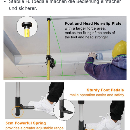
Stabile Fußpedale machen die Bedienung einfacher
und sicherer.