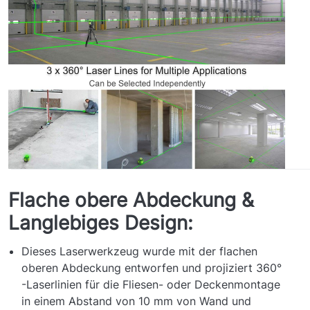
Flache obere Abdeckung &
Langlebiges Design:
Dieses Laserwerkzeug wurde mit der flachen
oberen Abdeckung entworfen und projiziert 360°
-Laserlinien für die Fliesen- oder Deckenmontage
in einem Abstand von 10 mm von Wand und