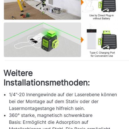
Weitere
Installationsmethoden:
1/4"-20 Innengewinde auf der Laserebene können
bei der Montage auf dem Stativ oder der
Lasermontagestange hilfreich sein.
360° starke, magnetisch schwenkbare
Basis: Ermöglicht die Adsorption auf
Metallschienen und Stahl. Die Basis ermöglicht