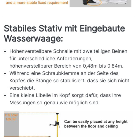
Stabiles Stativ mit Eingebaute
Wasserwaage:
Höhenverstellbare Schnalle mit zweiteiligen Beinen
für unterschiedliche Anforderungen,
höhenverstellbarer Bereich von 0,48m bis 0,84m.
Während eine Schraubklemme an der Seite des
Kopfes die Stange so stabilisiert, dass sie sich nicht
verschiebt.
Eine kleine Libelle im Kopf sorgt dafür, dass Ihre
Messungen so genau wie möglich sind.