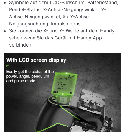
Symbole auf dem LCD-Bildschirm: Batteriestand,
Pendel-Status, X-Achse-Neigungswinkel, Y-
Achse-Neigungswinkel, X / Y-Achse-
Neigungsrichtung, Impulsmodus.
Sie können die X- und Y- Werte auf dem Handy
sehen wenn Sie das Gerät mit Handy App
verbinden.