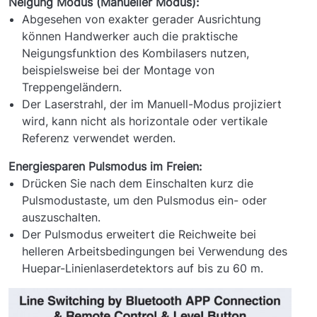
Neigung Modus (Manueller Modus):
Abgesehen von exakter gerader Ausrichtung
können Handwerker auch die praktische
Neigungsfunktion des Kombilasers nutzen,
beispielsweise bei der Montage von
Treppengeländern.
Der Laserstrahl, der im Manuell-Modus projiziert
wird, kann nicht als horizontale oder vertikale
Referenz verwendet werden.
Energiesparen Pulsmodus im Freien:
Drücken Sie nach dem Einschalten kurz die
Pulsmodustaste, um den Pulsmodus ein- oder
auszuschalten.
Der Pulsmodus erweitert die Reichweite bei
helleren Arbeitsbedingungen bei Verwendung des
Huepar-Linienlaserdetektors auf bis zu 60 m.