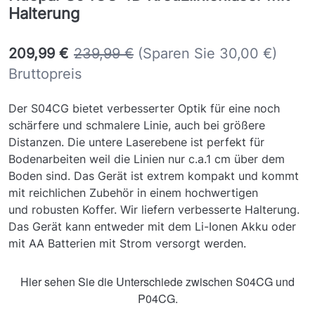
Halterung
209,99 €
239,99 €
(Sparen Sie 30,00 €)
Bruttopreis
Der S04CG bietet verbesserter Optik für eine noch
schärfere und schmalere Linie, auch bei größere
Distanzen. Die untere Laserebene ist perfekt für
Bodenarbeiten weil die Linien nur c.a.1 cm über dem
Boden sind. Das Gerät ist extrem kompakt und kommt
mit reichlichen Zubehör in einem hochwertigen
und robusten Koffer. Wir liefern verbesserte Halterung.
Das Gerät kann entweder mit dem Li-Ionen Akku oder
mit AA Batterien mit Strom versorgt werden.
Hier sehen Sie die Unterschiede zwischen S04CG und
P04CG.