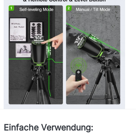
Einfache Verwendung: