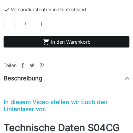

Versandkostenfrei in Deutschland



In den Warenkorb
Teilen
Beschreibung
In diesem Video stellen wir Euch den
Linienlaser vor.
Technische Daten S04CG