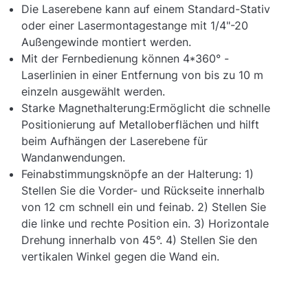
Die Laserebene kann auf einem Standard-Stativ
oder einer Lasermontagestange mit 1/4"-20
Außengewinde montiert werden.
Mit der Fernbedienung können 4*360° -
Laserlinien in einer Entfernung von bis zu 10 m
einzeln ausgewählt werden.
Starke Magnethalterung:Ermöglicht die schnelle
Positionierung auf Metalloberflächen und hilft
beim Aufhängen der Laserebene für
Wandanwendungen.
Feinabstimmungsknöpfe an der Halterung: 1)
Stellen Sie die Vorder- und Rückseite innerhalb
von 12 cm schnell ein und feinab. 2) Stellen Sie
die linke und rechte Position ein. 3) Horizontale
Drehung innerhalb von 45°. 4) Stellen Sie den
vertikalen Winkel gegen die Wand ein.