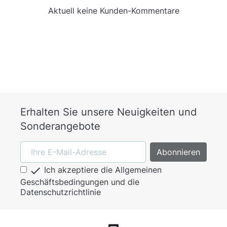
Aktuell keine Kunden-Kommentare
Erhalten Sie unsere Neuigkeiten und
Sonderangebote

Ich akzeptiere die Allgemeinen
Geschäftsbedingungen und die
Datenschutzrichtlinie