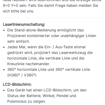
X=0 Y=0 sein. Falls Sie damit Frage haben melden Sie
sich bitte bei uns.
Laserlinienumschaltung:
Die Stand-alone-Bedienung ermöglicht das
Projizieren kombinierter oder unabhängiger Linien
sehr einfach.
Jedes Mal, wenn die Ein- / Aus-Taste einmal
gedrückt wird, projiziert das Laserwerkzeug die
horizontale Linie, die vertikale Linie und die
Kreuzlinie nacheinander.
360° horizontale Linie und 360° vertikale Linie
(H360° / V360°)
LCD-Bildschirm:
Das Gerät hat einen LCD-Bildschirm, um den
Status der Batterie, Winkel, Pendel und
Pulsmodus zu zeigen.