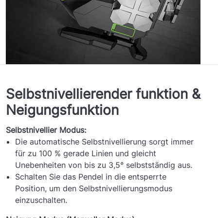
Selbstnivellierender funktion &
Neigungsfunktion
Selbstnivellier Modus:
Die automatische Selbstnivellierung sorgt immer
für zu 100 % gerade Linien und gleicht
Unebenheiten von bis zu 3,5° selbstständig aus.
Schalten Sie das Pendel in die entsperrte
Position, um den Selbstnivellierungsmodus
einzuschalten.