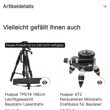
Artikeldetails
Vielleicht gefällt Ihnen auch
Dieses Produkt ist zur Zeit nicht verfügbar.


Huepar TPD14 146cm
Huepar AT2
Leichtgeweicht
Feinjustieren Ministativ
Baustativ Laserstativ
Drehbasis für Baulaser