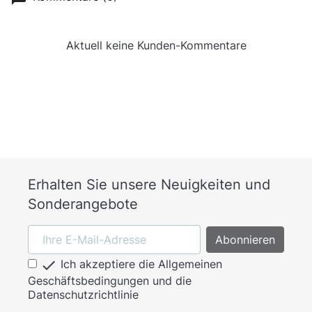
Aktuell keine Kunden-Kommentare
Erhalten Sie unsere Neuigkeiten und
Sonderangebote

Ich akzeptiere die Allgemeinen
Geschäftsbedingungen und die
Datenschutzrichtlinie