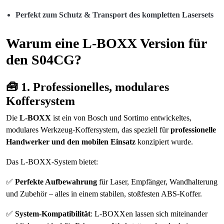
Perfekt zum Schutz & Transport des kompletten Lasersets
Warum eine L-BOXX Version für
den S04CG?
🧰 1.
Professionelles, modulares
Koffersystem
Die
L-BOXX
ist ein von Bosch und Sortimo entwickeltes,
modulares Werkzeug-Koffersystem, das speziell für
professionelle
Handwerker und den mobilen Einsatz
konzipiert wurde.
Das L-BOXX-System bietet:
✅
Perfekte Aufbewahrung
für Laser, Empfänger, Wandhalterung
und Zubehör – alles in einem stabilen, stoßfesten ABS-Koffer.
✅
System-Kompatibilität
: L-BOXXen lassen sich miteinander