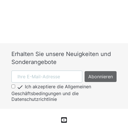
Erhalten Sie unsere Neuigkeiten und
Sonderangebote

Ich akzeptiere die Allgemeinen
Geschäftsbedingungen und die
Datenschutzrichtlinie