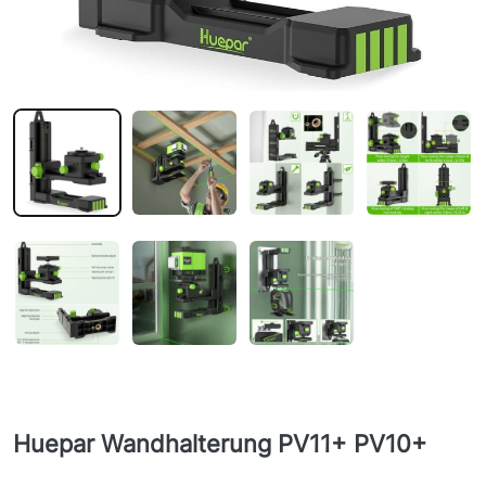
Huepar Wandhalterung PV11+ PV10+