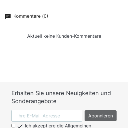
Kommentare (0)
Aktuell keine Kunden-Kommentare
Erhalten Sie unsere Neuigkeiten und
Sonderangebote

Ich akzeptiere die Allgemeinen