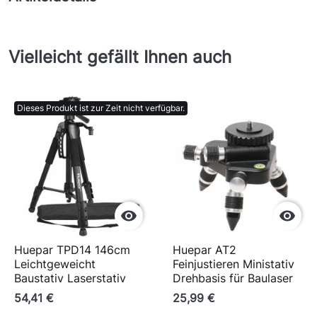
Vielleicht gefällt Ihnen auch
Dieses Produkt ist zur Zeit nicht verfügbar.


Huepar TPD14 146cm
Huepar AT2
Leichtgeweicht
Feinjustieren Ministativ
Baustativ Laserstativ
Drehbasis für Baulaser
54,41 €
25,99 €