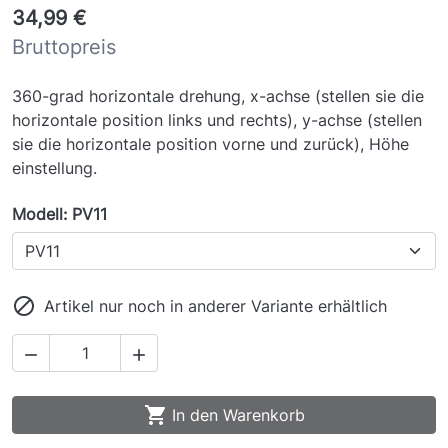
34,99 €
Bruttopreis
360-grad horizontale drehung, x-achse (stellen sie die
horizontale position links und rechts), y-achse (stellen
sie die horizontale position vorne und zurück), Höhe
einstellung.
Modell: PV11

Artikel nur noch in anderer Variante erhältlich



In den Warenkorb