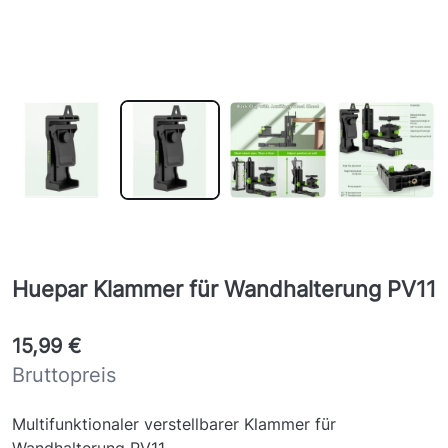
Huepar Klammer für Wandhalterung PV11
15,99 €
Bruttopreis
Multifunktionaler verstellbarer Klammer
für