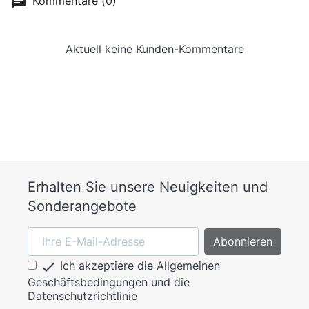
Kommentare (0)
Aktuell keine Kunden-Kommentare
Erhalten Sie unsere Neuigkeiten und
Sonderangebote

Ich akzeptiere die Allgemeinen
Geschäftsbedingungen und die
Datenschutzrichtlinie