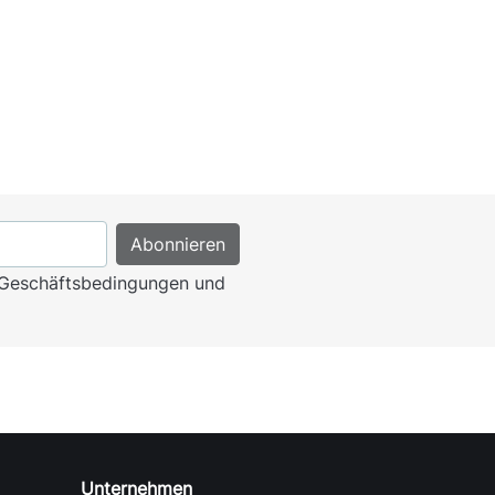
n Geschäftsbedingungen und
Unternehmen