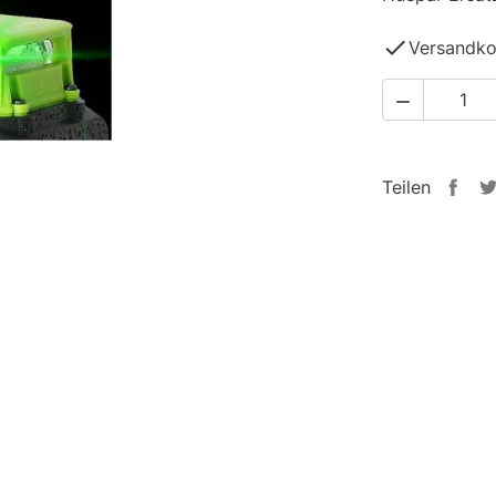

Versandko

Teilen