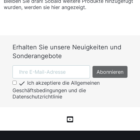
Bleiben Sie dran! Sobald weitere Produkte hinzugefügt
wurden, werden sie hier angezeigt.
Erhalten Sie unsere Neuigkeiten und
Sonderangebote

Ich akzeptiere die Allgemeinen
Geschäftsbedingungen und die
Datenschutzrichtlinie