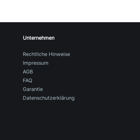
Unternehmen
Rechtliche Hinweise
Impressum
AGB
FAQ
Garantie
Datenschutzerklärung