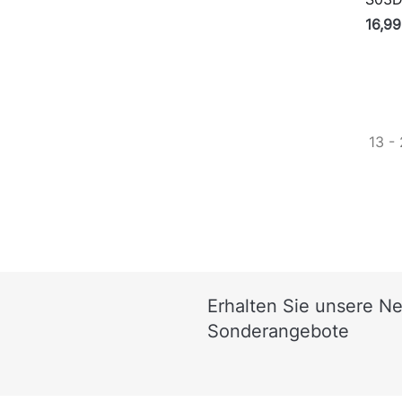
16,99
13 - 
Erhalten Sie unsere N
Sonderangebote