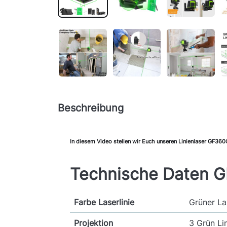
Beschreibung
In diesem Video stellen wir Euch unseren Linienlaser GF360
Technische Daten 
Farbe Laserlinie
Grüner La
Projektion
3 Grün Li