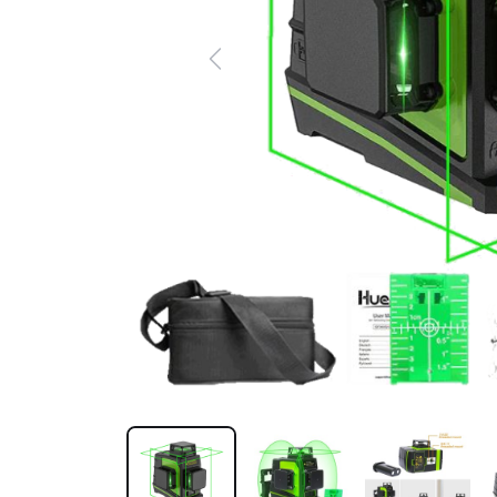
Previous