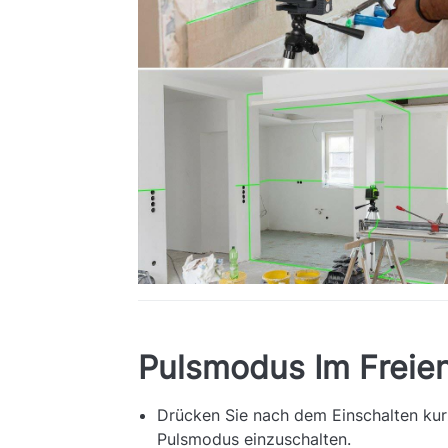
Pulsmodus Im Freie
Drücken Sie nach dem Einschalten kurz
Pulsmodus einzuschalten.