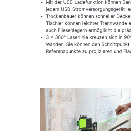
Mit der USB-Ladefunktion können Benu
jedem USB-Stromversorgungsgerät la
Trockenbauer können schneller Decke
Tischler können leichter Trennwände 
auch Fliesenlegern ermöglicht die präz
3 x 360° Laserlinie kreuzen sich in 9
Wänden. Sie können den Schnittpunkt 
Referenzpunkte zu projizieren und Flä