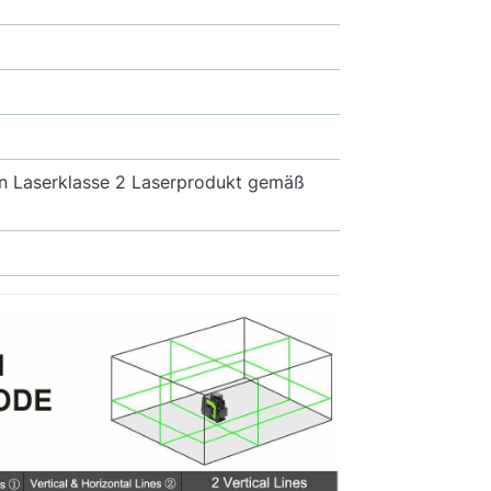
 ein Laserklasse 2 Laserprodukt gemäß