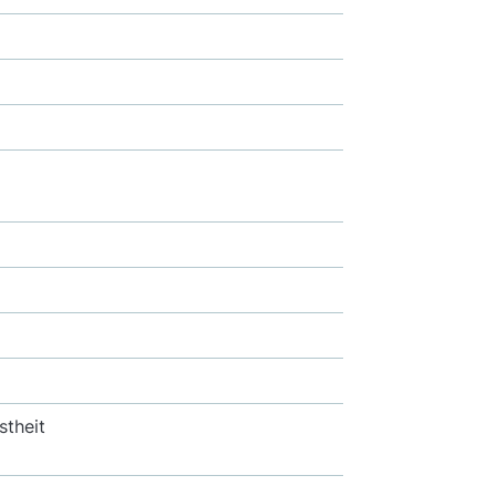
stheit