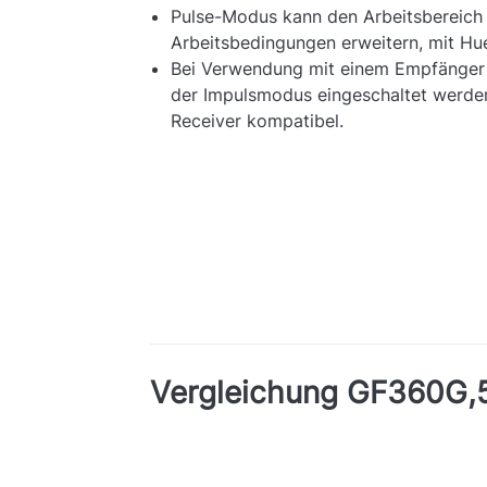
Pulse-Modus kann den Arbeitsbereich b
Arbeitsbedingungen erweitern, mit H
Bei Verwendung mit einem Empfänger 
der Impulsmodus eingeschaltet werden
Receiver kompatibel.
Vergleichung GF360G