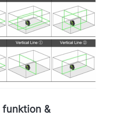
 funktion &