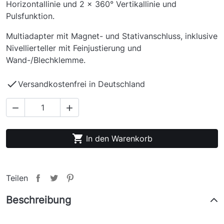
Horizontallinie und 2 x 360° Vertikallinie und
Pulsfunktion.
Multiadapter mit Magnet- und Stativanschluss, inklusive
Nivellierteller mit Feinjustierung und
Wand-/Blechklemme.

Versandkostenfrei in Deutschland



In den Warenkorb
Teilen
Beschreibung