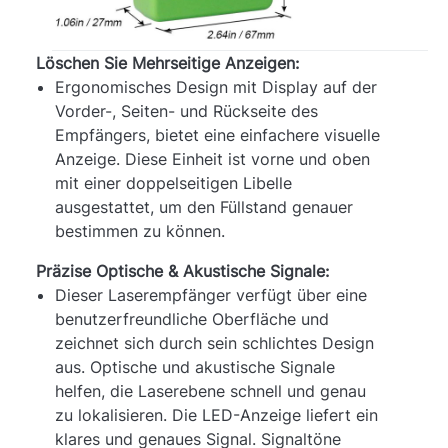
Löschen Sie Mehrseitige Anzeigen:
Ergonomisches Design mit Display auf der
Vorder-, Seiten- und Rückseite des
Empfängers, bietet eine einfachere visuelle
Anzeige. Diese Einheit ist vorne und oben
mit einer doppelseitigen Libelle
ausgestattet, um den Füllstand genauer
bestimmen zu können.
Präzise Optische & Akustische Signale:
Dieser Laserempfänger verfügt über eine
benutzerfreundliche Oberfläche und
zeichnet sich durch sein schlichtes Design
aus. Optische und akustische Signale
helfen, die Laserebene schnell und genau
zu lokalisieren. Die LED-Anzeige liefert ein
klares und genaues Signal. Signaltöne