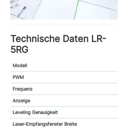
Technische Daten LR-
5RG
Modell
PWM
Frequenz
Anzeige
Leveling Genauigkeit
Laser-Empfangsfenster Breite