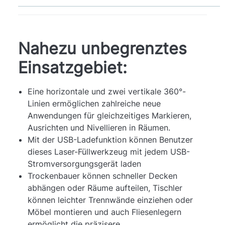
Nahezu unbegrenztes
Einsatzgebiet:
Eine horizontale und zwei vertikale 360°-
Linien ermöglichen zahlreiche neue
Anwendungen für gleichzeitiges Markieren,
Ausrichten und Nivellieren in Räumen.
Mit der USB-Ladefunktion können Benutzer
dieses Laser-Füllwerkzeug mit jedem USB-
Stromversorgungsgerät laden
Trockenbauer können schneller Decken
abhängen oder Räume aufteilen, Tischler
können leichter Trennwände einziehen oder
Möbel montieren und auch Fliesenlegern
ermöglicht die präzisere.