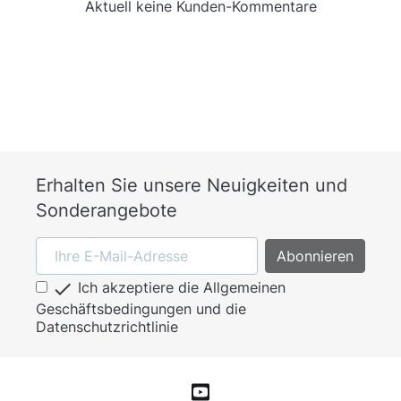
Aktuell keine Kunden-Kommentare
Erhalten Sie unsere Neuigkeiten und
Sonderangebote

Ich akzeptiere die Allgemeinen
Geschäftsbedingungen und die
Datenschutzrichtlinie