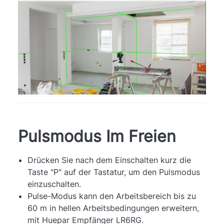
Pulsmodus Im Freien
Drücken Sie nach dem Einschalten kurz die
Taste "P" auf der Tastatur, um den Pulsmodus
einzuschalten.
Pulse-Modus kann den Arbeitsbereich bis zu
60 m in hellen Arbeitsbedingungen erweitern,
mit Huepar Empfänger LR6RG.