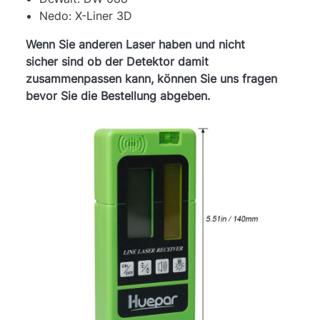
Nedo: X-Liner 3D
Wenn Sie anderen Laser haben und nicht
sicher sind ob der Detektor damit
zusammenpassen kann, können Sie uns fragen
bevor Sie die Bestellung abgeben.