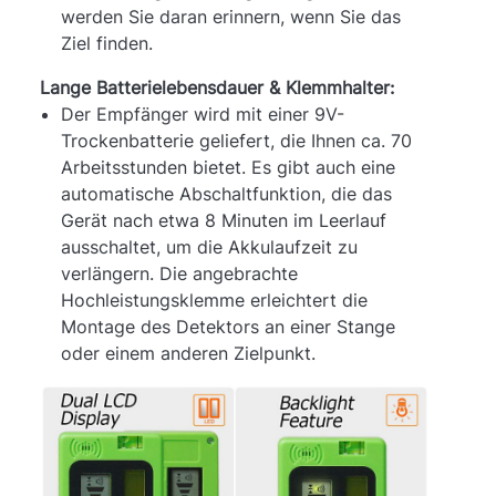
werden Sie daran erinnern, wenn Sie das
Ziel finden.
Lange Batterielebensdauer & Klemmhalter:
Der Empfänger wird mit einer 9V-
Trockenbatterie geliefert, die Ihnen ca. 70
Arbeitsstunden bietet. Es gibt auch eine
automatische Abschaltfunktion, die das
Gerät nach etwa 8 Minuten im Leerlauf
ausschaltet, um die Akkulaufzeit zu
verlängern. Die angebrachte
Hochleistungsklemme erleichtert die
Montage des Detektors an einer Stange
oder einem anderen Zielpunkt.