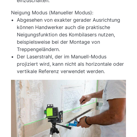
einzuschalten.
Neigung Modus (Manueller Modus):
Abgesehen von exakter gerader Ausrichtung
können Handwerker auch die praktische
Neigungsfunktion des Kombilasers nutzen,
beispielsweise bei der Montage von
Treppengeländern.
Der Laserstrahl, der im Manuell-Modus
projiziert wird, kann nicht als horizontale oder
vertikale Referenz verwendet werden.