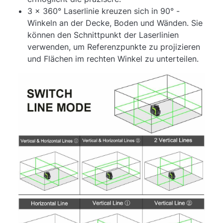
3 x 360° Laserlinie kreuzen sich in 90° -
Winkeln an der Decke, Boden und Wänden. Sie
können den Schnittpunkt der Laserlinien
verwenden, um Referenzpunkte zu projizieren
und Flächen im rechten Winkel zu unterteilen.