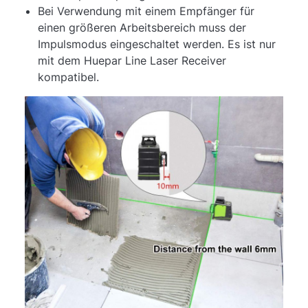
Bei Verwendung mit einem Empfänger für
einen größeren Arbeitsbereich muss der
Impulsmodus eingeschaltet werden. Es ist nur
mit dem Huepar Line Laser Receiver
kompatibel.