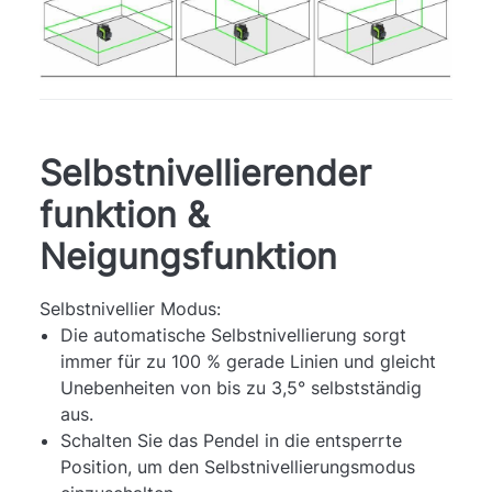
Selbstnivellierender
funktion &
Neigungsfunktion
Selbstnivellier Modus:
Die automatische Selbstnivellierung sorgt
immer für zu 100 % gerade Linien und gleicht
Unebenheiten von bis zu 3,5° selbstständig
aus.
Schalten Sie das Pendel in die entsperrte
Position, um den Selbstnivellierungsmodus